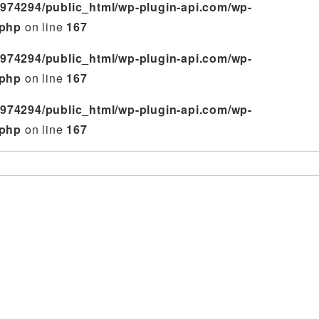
974294/public_html/wp-plugin-api.com/wp-
.php
on line
167
974294/public_html/wp-plugin-api.com/wp-
.php
on line
167
974294/public_html/wp-plugin-api.com/wp-
.php
on line
167