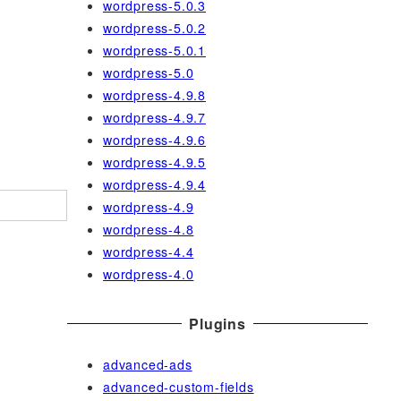
wordpress-5.0.3
wordpress-5.0.2
wordpress-5.0.1
wordpress-5.0
wordpress-4.9.8
wordpress-4.9.7
wordpress-4.9.6
wordpress-4.9.5
wordpress-4.9.4
wordpress-4.9
wordpress-4.8
wordpress-4.4
wordpress-4.0
Plugins
advanced-ads
advanced-custom-fields