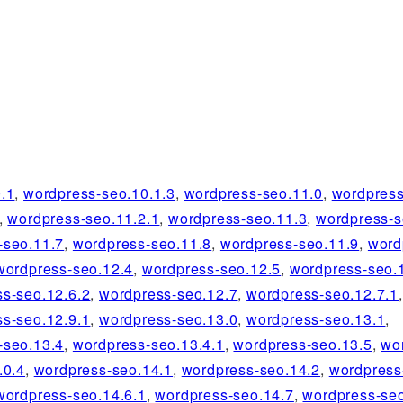
.1
,
wordpress-seo.10.1.3
,
wordpress-seo.11.0
,
wordpress
,
wordpress-seo.11.2.1
,
wordpress-seo.11.3
,
wordpress-s
-seo.11.7
,
wordpress-seo.11.8
,
wordpress-seo.11.9
,
word
wordpress-seo.12.4
,
wordpress-seo.12.5
,
wordpress-seo.
s-seo.12.6.2
,
wordpress-seo.12.7
,
wordpress-seo.12.7.1
,
s-seo.12.9.1
,
wordpress-seo.13.0
,
wordpress-seo.13.1
,
-seo.13.4
,
wordpress-seo.13.4.1
,
wordpress-seo.13.5
,
wo
.0.4
,
wordpress-seo.14.1
,
wordpress-seo.14.2
,
wordpress
wordpress-seo.14.6.1
,
wordpress-seo.14.7
,
wordpress-seo