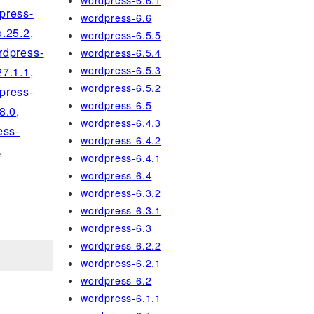
wordpress-6.6.1
press-
wordpress-6.6
.25.2
,
wordpress-6.5.5
rdpress-
wordpress-6.5.4
wordpress-6.5.3
27.1.1
,
wordpress-6.5.2
press-
wordpress-6.5
8.0
,
wordpress-6.4.3
ess-
wordpress-6.4.2
,
wordpress-6.4.1
wordpress-6.4
wordpress-6.3.2
wordpress-6.3.1
wordpress-6.3
wordpress-6.2.2
wordpress-6.2.1
wordpress-6.2
wordpress-6.1.1