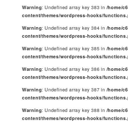
Warning
: Undefined array key 383 in
/home/c6
content/themes/wordpress-hooks/functions
Warning
: Undefined array key 384 in
/home/c6
content/themes/wordpress-hooks/functions
Warning
: Undefined array key 385 in
/home/c6
content/themes/wordpress-hooks/functions
Warning
: Undefined array key 386 in
/home/c6
content/themes/wordpress-hooks/functions
Warning
: Undefined array key 387 in
/home/c6
content/themes/wordpress-hooks/functions
Warning
: Undefined array key 388 in
/home/c6
content/themes/wordpress-hooks/functions