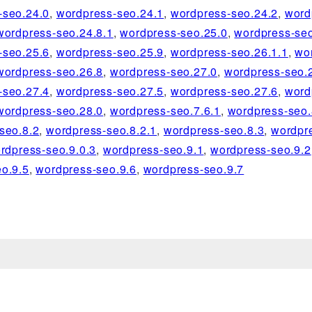
-seo.24.0
,
wordpress-seo.24.1
,
wordpress-seo.24.2
,
word
wordpress-seo.24.8.1
,
wordpress-seo.25.0
,
wordpress-seo
-seo.25.6
,
wordpress-seo.25.9
,
wordpress-seo.26.1.1
,
wo
wordpress-seo.26.8
,
wordpress-seo.27.0
,
wordpress-seo.
-seo.27.4
,
wordpress-seo.27.5
,
wordpress-seo.27.6
,
word
wordpress-seo.28.0
,
wordpress-seo.7.6.1
,
wordpress-seo.
seo.8.2
,
wordpress-seo.8.2.1
,
wordpress-seo.8.3
,
wordpr
rdpress-seo.9.0.3
,
wordpress-seo.9.1
,
wordpress-seo.9.2
o.9.5
,
wordpress-seo.9.6
,
wordpress-seo.9.7