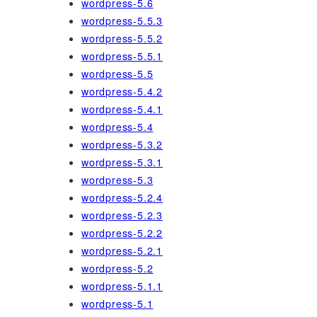
wordpress-5.6
wordpress-5.5.3
wordpress-5.5.2
wordpress-5.5.1
wordpress-5.5
wordpress-5.4.2
wordpress-5.4.1
wordpress-5.4
wordpress-5.3.2
wordpress-5.3.1
wordpress-5.3
wordpress-5.2.4
wordpress-5.2.3
wordpress-5.2.2
wordpress-5.2.1
wordpress-5.2
wordpress-5.1.1
wordpress-5.1