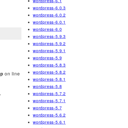
wordpress-6.1
wordpress-6.0.3
wordpress-6.0.2
wordpress-6.0.1
wordpress-6.0
wordpress-5.9.3
wordpress-5.9.2
wordpress-5.9.1
wordpress-5.9
wordpress-5.8.3
wordpress-5.8.2
hp
on line
wordpress-5.8.1
wordpress-5.8
wordpress-5.7.2
-
wordpress-5.7.1
wordpress-5.7
wordpress-5.6.2
wordpress-5.6.1