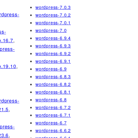
wordpress-7.0.3
rdpress-
wordpress-7.0.2
wordpress-7.0.1
wordpress-7.0
ss-
wordpress-6.9.4
.16.7
,
wordpress-6.9.3
press-
wordpress-6.9.2
wordpress-6.9.1
o.19.10
,
wordpress-6.9
wordpress-6.8.3
wordpress-6.8.2
wordpress-6.8.1
wordpress-6.8
rdpress-
wordpress-6.7.2
21.5
,
wordpress-6.7.1
wordpress-6.7
press-
wordpress-6.6.2
23.6
,