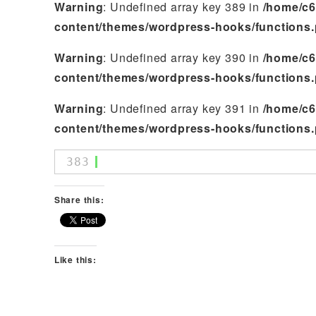
Warning
: Undefined array key 389 in
/home/c6
content/themes/wordpress-hooks/functions
Warning
: Undefined array key 390 in
/home/c6
content/themes/wordpress-hooks/functions
Warning
: Undefined array key 391 in
/home/c6
content/themes/wordpress-hooks/functions
383
Share this:
Like this: