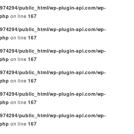
974294/public_html/wp-plugin-api.com/wp-
.php
on line
167
974294/public_html/wp-plugin-api.com/wp-
.php
on line
167
974294/public_html/wp-plugin-api.com/wp-
.php
on line
167
974294/public_html/wp-plugin-api.com/wp-
.php
on line
167
974294/public_html/wp-plugin-api.com/wp-
.php
on line
167
974294/public_html/wp-plugin-api.com/wp-
.php
on line
167