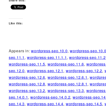
Share this:
Like this:
Appears in:
wordpress-seo.10.0
,
wordpress-seo.10.0
seo.11.1
,
wordpress-seo.11.1.1
,
wordpress-seo.11.2
wordpress-seo.11.5
,
wordpress-seo.11.6
,
wordpress
seo.12.0
,
wordpress-seo.12.1
,
wordpress-seo.12.2
,
wordpress-seo.12.6
,
wordpress-seo.12.6.1
,
wordpres
wordpress-seo.12.8
,
wordpress-seo.12.8.1
,
wordpres
wordpress-seo.13.2
,
wordpress-seo.13.3
,
wordpress
seo.14.0.1
,
wordpress-seo.14.0.2
,
wordpress-seo.14
seo.14.3
,
wordpress-seo.14.4
,
wordpress-seo.14.5
,